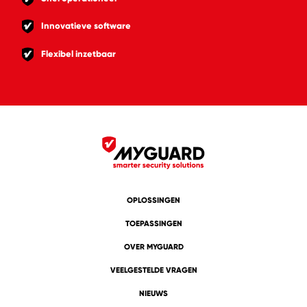
Innovatieve software
Flexibel inzetbaar
OPLOSSINGEN
TOEPASSINGEN
OVER MYGUARD
VEELGESTELDE VRAGEN
NIEUWS