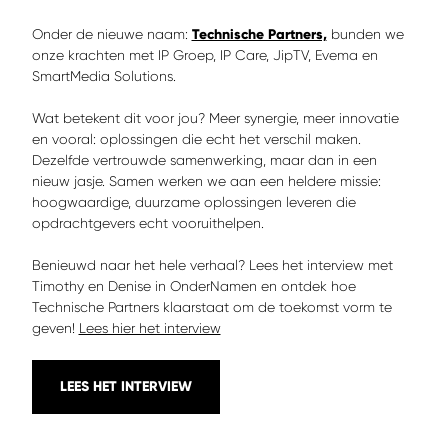
Onder de nieuwe naam:
Technische Partners,
bunden we
onze krachten met IP Groep, IP Care, JipTV, Evema en
SmartMedia Solutions.
Wat betekent dit voor jou? Meer synergie, meer innovatie
en vooral: oplossingen die echt het verschil maken.
Dezelfde vertrouwde samenwerking, maar dan in een
nieuw jasje. Samen werken we aan een heldere missie:
hoogwaardige, duurzame oplossingen leveren die
opdrachtgevers echt vooruithelpen.
Benieuwd naar het hele verhaal? Lees het interview met
Timothy en Denise in OnderNamen en ontdek hoe
Technische Partners klaarstaat om de toekomst vorm te
geven!
Lees hier het interview
LEES HET INTERVIEW