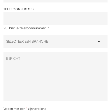
TELEFOONNUMMER
Vul hier je telefoonnummer in
Velden met een
*
zijn verplicht.