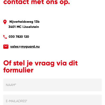
contact met ons op.
Nijverheidsweg 13b
3401 MC
IJsselstein
030 7820 120
sales@myguard.nu
Of stel je vraag via dit
formulier