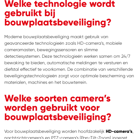
Welke technologie wordt
gebruikt bij
bouwplaatsbeveiliging?
Moderne bouwplaatsbeveiliging maakt gebruik van
geavanceerde technologieën zoals HD-camera’s, mobiele
cameramasten, bewegingssensoren en slimme
detectiesystemen. Deze technologieën werken samen om 24/7
bewaking te bieden, automatische meldingen te versturen en
diefstal effectief te voorkomen. De combinatie van verschillende
beveiligingstechnologieën zorgt voor optimale bescherming van
materialen, machines en het bouwterrein.
Welke soorten camera’s
worden gebruikt voor
bouwplaatsbeveiliging?
Voor bouwplaatsbeveiliging worden hoofdzakelijk
HD-camera’s
,
nachtzichtcamera’s en PTZ-camera’s (Pan-Tilt-Zoom) ingezet.