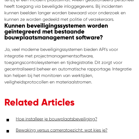
heeft toegang via beveiligde inloggegevens. Bij incidenten
kunnen beelden langer worden bewaard voor onderzoek en
kunnen ze worden gedeeld met politie of verzekeraars.
Kunnen beveiligingssystemen worden
geïntegreerd met bestaande
bouwplaatsmanagement software?
Ja, veel moderne beveiligingssystemen bieden API's voor
integratie met projectmanagementsoftware,
toegangscontrolesystemen en tijdregistratie. Dit zorgt voor
gecentraliseerd beheer en automatische rapportage. Integratie
kan helpen bij het monitoren van werktijden,
veiligheidsprotocollen en materiaalstromen.
Related Articles
Hoe installeer je bouwplaatsbeveiliging?
Bewaking versus cameratoezicht: wat kies je?