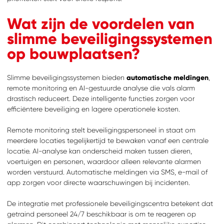
Wat zijn de voordelen van
slimme beveiligingssystemen
op bouwplaatsen?
Slimme beveiligingssystemen bieden
automatische meldingen
,
remote monitoring en AI-gestuurde analyse die vals alarm
drastisch reduceert. Deze intelligente functies zorgen voor
efficiëntere beveiliging en lagere operationele kosten.
Remote monitoring stelt beveiligingspersoneel in staat om
meerdere locaties tegelijkertijd te bewaken vanaf een centrale
locatie. AI-analyse kan onderscheid maken tussen dieren,
voertuigen en personen, waardoor alleen relevante alarmen
worden verstuurd. Automatische meldingen via SMS, e-mail of
app zorgen voor directe waarschuwingen bij incidenten.
De integratie met professionele beveiligingscentra betekent dat
getraind personeel 24/7 beschikbaar is om te reageren op