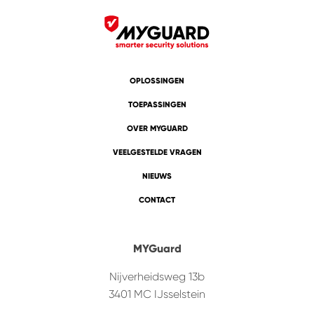
OPLOSSINGEN
TOEPASSINGEN
OVER MYGUARD
VEELGESTELDE VRAGEN
NIEUWS
CONTACT
MYGuard
Nijverheidsweg 13b
3401 MC
IJsselstein