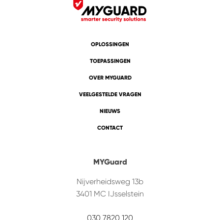
OPLOSSINGEN
TOEPASSINGEN
OVER MYGUARD
VEELGESTELDE VRAGEN
NIEUWS
CONTACT
MYGuard
Nijverheidsweg 13b
3401 MC
IJsselstein
030 7820 120