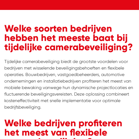
Welke soorten bedrijven
hebben het meeste baat bij
tijdelijke camerabeveiliging?
Tijdelijke camerabeveiliging biedt de grootste voordelen voor
bedrijven met wisselende beveiligingsbehoeften en flexibele
operaties. Bouwbedrijven, vastgoedbeheerders, automotive
ondernemingen en installatiebedrijven profiteren het meest van
mobiele bewaking vanwege hun dynamische projectlocaties en
fluctuerende beveiligingsvereisten. Deze oplossing combineert
kosteneffectiviteit met snelle implementatie voor optimale
bedrijfsbeveiliging.
Welke bedrijven profiteren
het meest van flexibele