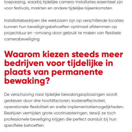
toepassing, waarbij tijdelijke camera-installaties essentieel zijn
voor festivals, markten en andere tijdelijke bijeenkomsten.
Installatiebedrijven die werkzaam zijn op verschillende locaties
kunnen hun beveiligingsbehoeften optimaal afstemmen op
projectduur en -omvang door gebruik te maken van flexibele
camerabeveiliging.
Waarom kiezen steeds meer
bedrijven voor tijdelijke in
plaats van permanente
bewaking?
De verschuiving naar tijdelijke bewakingsoplossingen wordt
gedreven door drie hoofdfactoren: kosteneffectiviteit,
operationele flexibiliteit en snelle implementatiemogelijkheden.
Bedrijven vermijden grote voorinvesteringen, terwijl ze toch
professionele beveiliging krijgen die perfect aansluit bij hun
specifieke behoeften.