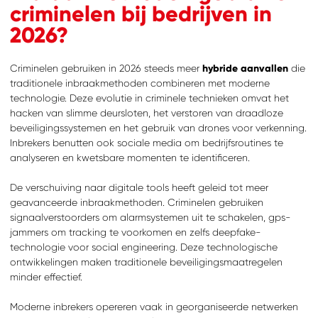
criminelen bij bedrijven in
2026?
Criminelen gebruiken in 2026 steeds meer
hybride aanvallen
die
traditionele inbraakmethoden combineren met moderne
technologie. Deze evolutie in criminele technieken omvat het
hacken van slimme deursloten, het verstoren van draadloze
beveiligingssystemen en het gebruik van drones voor verkenning.
Inbrekers benutten ook sociale media om bedrijfsroutines te
analyseren en kwetsbare momenten te identificeren.
De verschuiving naar digitale tools heeft geleid tot meer
geavanceerde inbraakmethoden. Criminelen gebruiken
signaalverstoorders om alarmsystemen uit te schakelen, gps-
jammers om tracking te voorkomen en zelfs deepfake-
technologie voor social engineering. Deze technologische
ontwikkelingen maken traditionele beveiligingsmaatregelen
minder effectief.
Moderne inbrekers opereren vaak in georganiseerde netwerken