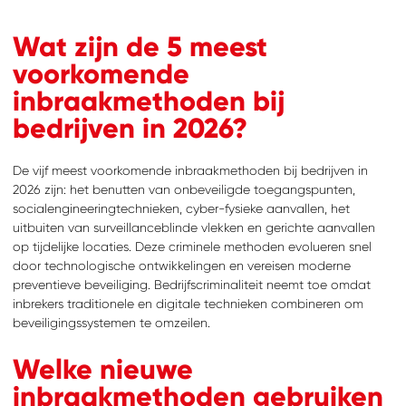
Wat zijn de 5 meest
voorkomende
inbraakmethoden bij
bedrijven in 2026?
De vijf meest voorkomende inbraakmethoden bij bedrijven in
2026 zijn: het benutten van onbeveiligde toegangspunten,
socialengineeringtechnieken, cyber-fysieke aanvallen, het
uitbuiten van surveillanceblinde vlekken en gerichte aanvallen
op tijdelijke locaties. Deze criminele methoden evolueren snel
door technologische ontwikkelingen en vereisen moderne
preventieve beveiliging. Bedrijfscriminaliteit neemt toe omdat
inbrekers traditionele en digitale technieken combineren om
beveiligingssystemen te omzeilen.
Welke nieuwe
inbraakmethoden gebruiken