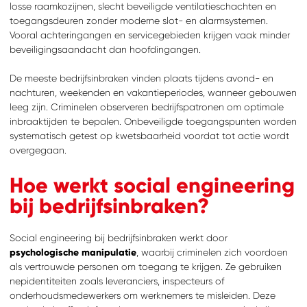
losse raamkozijnen, slecht beveiligde ventilatieschachten en
toegangsdeuren zonder moderne slot- en alarmsystemen.
Vooral achteringangen en servicegebieden krijgen vaak minder
beveiligingsaandacht dan hoofdingangen.
De meeste bedrijfsinbraken vinden plaats tijdens avond- en
nachturen, weekenden en vakantieperiodes, wanneer gebouwen
leeg zijn. Criminelen observeren bedrijfspatronen om optimale
inbraaktijden te bepalen. Onbeveiligde toegangspunten worden
systematisch getest op kwetsbaarheid voordat tot actie wordt
overgegaan.
Hoe werkt social engineering
bij bedrijfsinbraken?
Social engineering bij bedrijfsinbraken werkt door
psychologische manipulatie
, waarbij criminelen zich voordoen
als vertrouwde personen om toegang te krijgen. Ze gebruiken
nepidentiteiten zoals leveranciers, inspecteurs of
onderhoudsmedewerkers om werknemers te misleiden. Deze