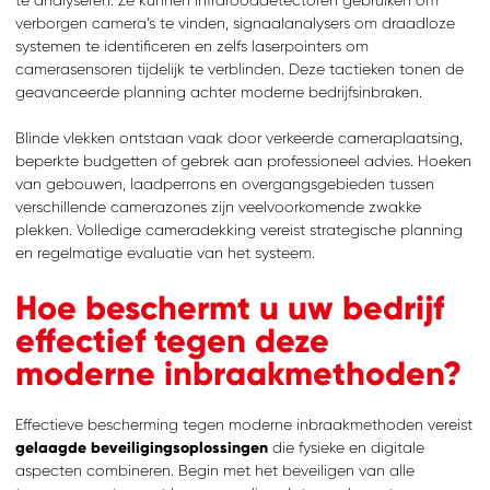
verborgen camera’s te vinden, signaalanalysers om draadloze
systemen te identificeren en zelfs laserpointers om
camerasensoren tijdelijk te verblinden. Deze tactieken tonen de
geavanceerde planning achter moderne bedrijfsinbraken.
Blinde vlekken ontstaan vaak door verkeerde cameraplaatsing,
beperkte budgetten of gebrek aan professioneel advies. Hoeken
van gebouwen, laadperrons en overgangsgebieden tussen
verschillende camerazones zijn veelvoorkomende zwakke
plekken. Volledige cameradekking vereist strategische planning
en regelmatige evaluatie van het systeem.
Hoe beschermt u uw bedrijf
effectief tegen deze
moderne inbraakmethoden?
Effectieve bescherming tegen moderne inbraakmethoden vereist
gelaagde beveiligingsoplossingen
die fysieke en digitale
aspecten combineren. Begin met het beveiligen van alle