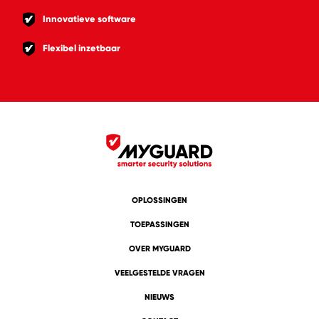
Innovatieve software
Flexibel inzetbaar
OPLOSSINGEN
TOEPASSINGEN
OVER MYGUARD
VEELGESTELDE VRAGEN
NIEUWS