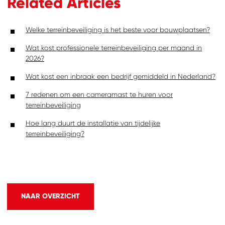
Related Articles
Welke terreinbeveiliging is het beste voor bouwplaatsen?
Wat kost professionele terreinbeveiliging per maand in
2026?
Wat kost een inbraak een bedrijf gemiddeld in Nederland?
7 redenen om een cameramast te huren voor
terreinbeveiliging
Hoe lang duurt de installatie van tijdelijke
terreinbeveiliging?
NAAR OVERZICHT