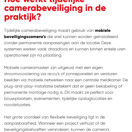
camerabeveiliging in de
praktijk?
Tijdelijke camerabeveiliging maakt gebruik van
mobiele
beveiligingscamera’s
die snel kunnen worden geïnstalleerd
zonder permanente aanpassingen aan de locatie. Deze
systemen werken vaak draadloos en kunnen binnen enkele uren
operationeel zijn na plaatsing.
Mobiele cameramasten zijn uitgerust met een eigen
stroomvoorziening via accu’s of zonnepanelen en versturen
beelden via mobiele netwerken naar een centrale meldkamer. De
plug-and-play-installatie betekent dat er geen bekabeling of
permanente montage nodig is. Dit maakt ze perfect voor
bouwplaatsen, evenementen, tijdelijke opslaglocaties en
noodsituaties.
Het grote voordeel van flexibele beveiliging ligt in de
aanpasbaarheid. Wanneer een project verhuist of de
beveiligingsbehoeften veranderen, kunnen de camera’s