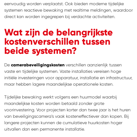
eenvoudig worden verplaatst. Ook bieden moderne tijdelijke
systemen reactieve bewaking met realtime meldingen, waardoor
direct kan worden ingegrepen bij verdachte activiteiten.
Wat zijn de belangrijkste
kostenverschillen tussen
beide systemen?
De
camerabeveiligingskosten
verschillen aanzienlijk tussen
vaste en tijdelijke systemen. Vaste installaties vereisen hoge
initiële investeringen voor apparatuur, installatie en infrastructuur,
maar hebben lagere maandelijkse operationele kosten.
Tijdelijke bewaking werkt volgens een huurmodel waarbij
maandelijkse kosten worden betaald zonder grote
voorinvestering. Voor projecten korter dan twee jaar is het huren
van beveiligingscamera’s vaak kosteneffectiever dan kopen. Bij
langere projecten kunnen de cumulatieve huurkosten hoger
uitvallen dan een permanente installatie.