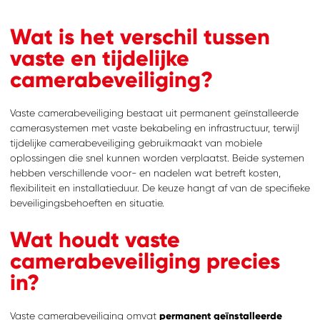
Wat is het verschil tussen
vaste en tijdelijke
camerabeveiliging?
Vaste camerabeveiliging bestaat uit permanent geïnstalleerde
camerasystemen met vaste bekabeling en infrastructuur, terwijl
tijdelijke camerabeveiliging gebruikmaakt van mobiele
oplossingen die snel kunnen worden verplaatst. Beide systemen
hebben verschillende voor- en nadelen wat betreft kosten,
flexibiliteit en installatieduur. De keuze hangt af van de specifieke
beveiligingsbehoeften en situatie.
Wat houdt vaste
camerabeveiliging precies
in?
Vaste camerabeveiliging omvat
permanent geïnstalleerde