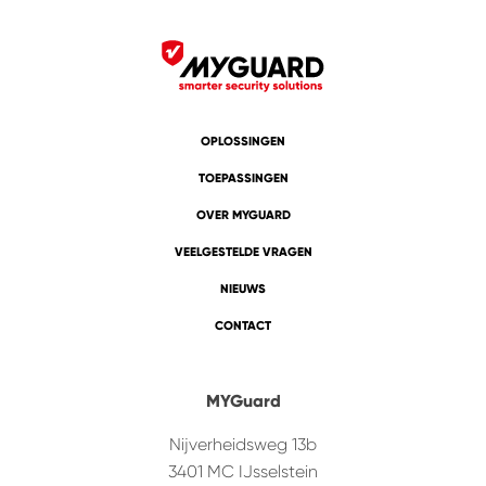
OPLOSSINGEN
TOEPASSINGEN
OVER MYGUARD
VEELGESTELDE VRAGEN
NIEUWS
CONTACT
MYGuard
Nijverheidsweg 13b
3401 MC
IJsselstein