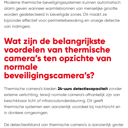
Moderne thermische beveiligingssystemen kunnen automatisch
alarm geven wanneer warmtebronnen van menselijke grootte
worden gedetecteerd in beveiligde zones. Dit maakt ze
bijzonder effectief voor perimeterbewaking en vroege detectie
van indringers.
Wat zijn de belangrijkste
voordelen van thermische
camera’s ten opzichte van
normale
beveiligingscamera’s?
Thermische camera’s bieden
24-uurs detectiecapaciteit
zonder
externe verlichting, terwijl normale camera’s afhankelijk zijn van
beschikbaar licht of infraroodondersteuning. Dit geeft
thermische systemen een aanzienlijk voordeel bij nachtzicht en
in donkere omgevingen.
De detectieafstand van thermische camera’s is aanzienlijk groter