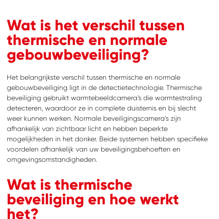
Wat is het verschil tussen
thermische en normale
gebouwbeveiliging?
Het belangrijkste verschil tussen thermische en normale
gebouwbeveiliging ligt in de detectietechnologie. Thermische
beveiliging gebruikt warmtebeeldcamera’s die warmtestraling
detecteren, waardoor ze in complete duisternis en bij slecht
weer kunnen werken. Normale beveiligingscamera’s zijn
afhankelijk van zichtbaar licht en hebben beperkte
mogelijkheden in het donker. Beide systemen hebben specifieke
voordelen afhankelijk van uw beveiligingsbehoeften en
omgevingsomstandigheden.
Wat is thermische
beveiliging en hoe werkt
het?