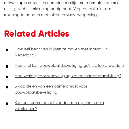
netwerkapparatuur, en combineer altijd met normale camera's
als u gezichtsherkenning nodig hebt. Vergeet ook niet om
rekening te houden met lokale privacy-wetgeving.
Related Articles
Hoeveel bedrijven krijgen te maken met inbraak in
Nederland?
Hoe snel kan bouwplaatsbeveiliging geïnstalleerd worden?
Hoe werkt gebouwbeveiliging zonder stroomaansluiting?
5 voordelen van een cameramast voor
bouwplaatsbeveiliging
Kan een cameramast vandalisme op een terrein
voorkomen?