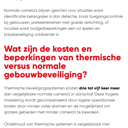
Normale camera’s blijven geschikt voor situaties waar
identificatie belangrijker is dan detectie, zoals toegangscontrole
bij gebouwen, parkeerterreinen met goede verlichting, of
locaties waar budgetbeperkingen een rol spelen en
basisbeveiliging voldoende is.
Wat zijn de kosten en
beperkingen van thermische
versus normale
gebouwbeveiliging?
Thermische beveiligingssystemen kosten
drie tot vijf keer meer
dan vergelijkbare normale camera’s in aanschaf. Deze hogere
investering wordt gecompenseerd door lagere operationele
kosten door minder valse alarmen en de mogelijkheid om
grotere gebieden met minder camera’s te bewaken.
Onderhoud van thermische systemen is vergelijkbaar met