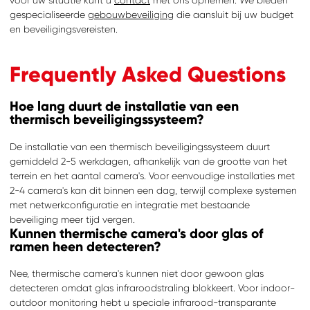
gespecialiseerde
gebouwbeveiliging
die aansluit bij uw budget
en beveiligingsvereisten.
Frequently Asked Questions
Hoe lang duurt de installatie van een
thermisch beveiligingssysteem?
De installatie van een thermisch beveiligingssysteem duurt
gemiddeld 2-5 werkdagen, afhankelijk van de grootte van het
terrein en het aantal camera's. Voor eenvoudige installaties met
2-4 camera's kan dit binnen een dag, terwijl complexe systemen
met netwerkconfiguratie en integratie met bestaande
beveiliging meer tijd vergen.
Kunnen thermische camera's door glas of
ramen heen detecteren?
Nee, thermische camera's kunnen niet door gewoon glas
detecteren omdat glas infraroodstraling blokkeert. Voor indoor-
outdoor monitoring hebt u speciale infrarood-transparante