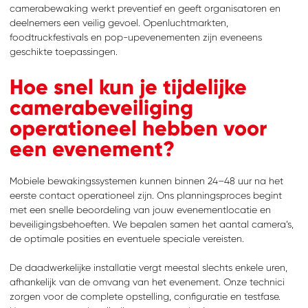
camerabewaking werkt preventief en geeft organisatoren en
deelnemers een veilig gevoel. Openluchtmarkten,
foodtruckfestivals en pop-upevenementen zijn eveneens
geschikte toepassingen.
Hoe snel kun je tijdelijke
camerabeveiliging
operationeel hebben voor
een evenement?
Mobiele bewakingssystemen kunnen binnen 24–48 uur na het
eerste contact operationeel zijn. Ons planningsproces begint
met een snelle beoordeling van jouw evenementlocatie en
beveiligingsbehoeften. We bepalen samen het aantal camera’s,
de optimale posities en eventuele speciale vereisten.
De daadwerkelijke installatie vergt meestal slechts enkele uren,
afhankelijk van de omvang van het evenement. Onze technici
zorgen voor de complete opstelling, configuratie en testfase.