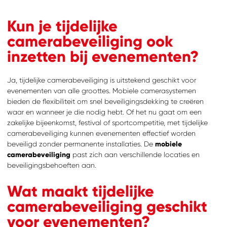
Kun je tijdelijke
camerabeveiliging ook
inzetten bij evenementen?
Ja, tijdelijke camerabeveiliging is uitstekend geschikt voor
evenementen van alle groottes. Mobiele camerasystemen
bieden de flexibiliteit om snel beveiligingsdekking te creëren
waar en wanneer je die nodig hebt. Of het nu gaat om een
zakelijke bijeenkomst, festival of sportcompetitie, met tijdelijke
camerabeveiliging kunnen evenementen effectief worden
beveiligd zonder permanente installaties. De
mobiele
camerabeveiliging
past zich aan verschillende locaties en
beveiligingsbehoeften aan.
Wat maakt tijdelijke
camerabeveiliging geschikt
voor evenementen?