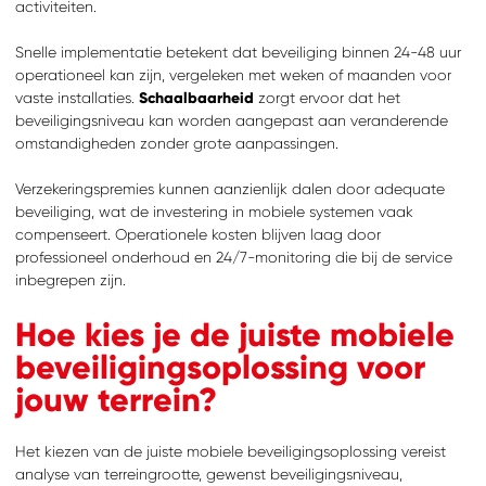
activiteiten.
Snelle implementatie betekent dat beveiliging binnen 24-48 uur
operationeel kan zijn, vergeleken met weken of maanden voor
vaste installaties.
Schaalbaarheid
zorgt ervoor dat het
beveiligingsniveau kan worden aangepast aan veranderende
omstandigheden zonder grote aanpassingen.
Verzekeringspremies kunnen aanzienlijk dalen door adequate
beveiliging, wat de investering in mobiele systemen vaak
compenseert. Operationele kosten blijven laag door
professioneel onderhoud en 24/7-monitoring die bij de service
inbegrepen zijn.
Hoe kies je de juiste mobiele
beveiligingsoplossing voor
jouw terrein?
Het kiezen van de juiste mobiele beveiligingsoplossing vereist
analyse van terreingrootte, gewenst beveiligingsniveau,