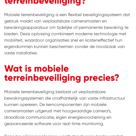
terreinbeveiliging?
Mobiele terreinbeveiliging is een flexibel beveiligingssysteem dat
gebruik maakt van verplaatsbare cameramasten en
bewakingsapparatuur om tijdelijke of permanente bewaking te
bieden. Deze oplossing combineert moderne technologie met
mobiliteit, waardoor organisaties snel en kosteneffectief hun
eigendommen kunnen beschermen zonder de noodzaak van
vaste installaties.
Wat is mobiele
terreinbeveiliging precies?
Mobiele terreinbeveiliging bestaat uit verplaatsbare
bewakingssystemen die onafhankelijk van vaste infrastructuur
kunnen opereren. De kerncomponenten zijn mobiele
cameramasten uitgerust met hoogwaardige camera’s,
draadloze communicatie, eigen energievoorziening en
geavanceerde software voor real-time monitoring.